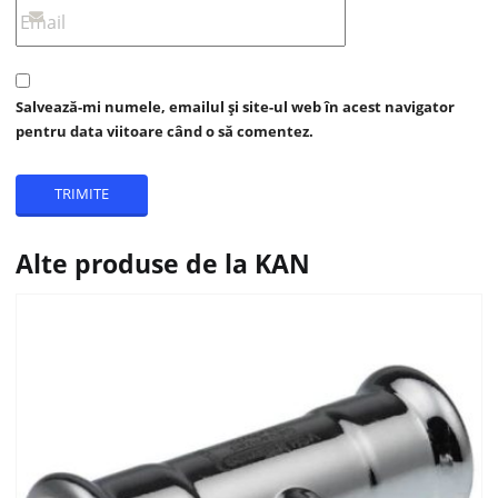
Salvează-mi numele, emailul și site-ul web în acest navigator
pentru data viitoare când o să comentez.
Alte produse de la KAN