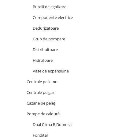
Butelii de egalizare
Componente electrice
Dedurizatoare
Grup de pompare
Distribuitoare
Hidrofoare
Vase de expansiune
Centrale pe lemn
Centrale pe gaz
Cazane pe peleți
Pompe de caldură
Dual Clima R Domusa
Fondital