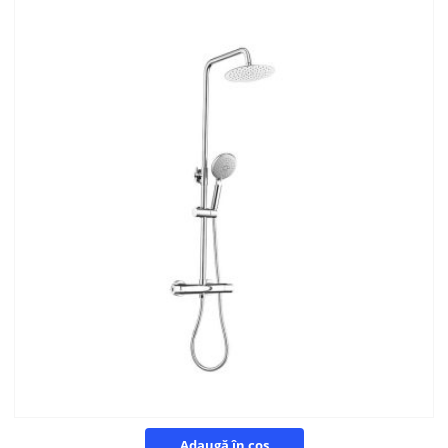
Adaugă în coș