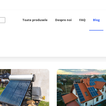
Toate produsele
Despre noi
FAQ
Blog