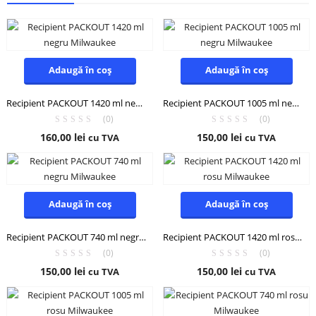
Adaugă în coș
Adaugă în coș
Recipient PACKOUT 1420 ml negru Milwaukee
Recipient PACKOUT 1005 ml negru Milwaukee
(0)
(0)
160,00
lei
150,00
lei
cu TVA
cu TVA
Adaugă în coș
Adaugă în coș
Recipient PACKOUT 740 ml negru Milwaukee
Recipient PACKOUT 1420 ml rosu Milwaukee
(0)
(0)
150,00
lei
150,00
lei
cu TVA
cu TVA