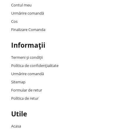
Contul meu
Urmărire comandă
Cos
Finalizare Comanda
Informații
Termeni și condiții
Politica de confidențialitate
Urmărire comandă
Sitemap
Formular de retur
Politica de retur
Utile
Acasa