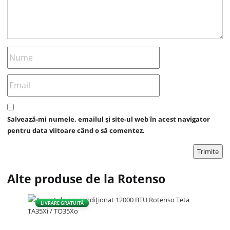
Salvează-mi numele, emailul și site-ul web în acest navigator
pentru data viitoare când o să comentez.
Alte produse de la Rotenso
LIVRARE GRATUITĂ