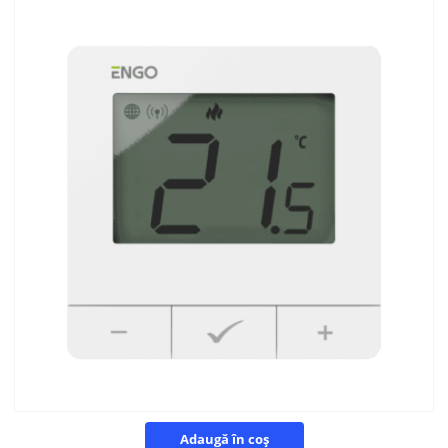
Adaugă în coș