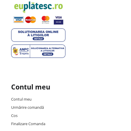
Contul meu
Contul meu
Urmărire comandă
Cos
Finalizare Comanda