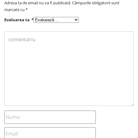
Adresa ta de email nu va fi publicată.
Câmpurile obligatorii sunt
marcate cu
*
Evaluarea ta
*