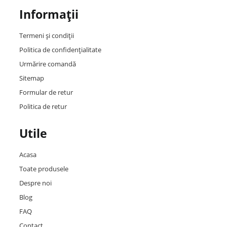
Informații
Termeni și condiții
Politica de confidențialitate
Urmărire comandă
Sitemap
Formular de retur
Politica de retur
Utile
Acasa
Toate produsele
Despre noi
Blog
FAQ
Contact