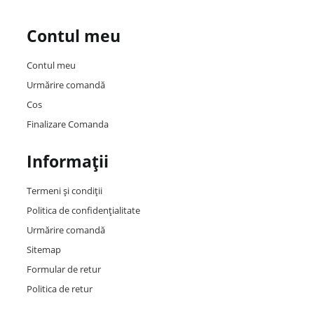
Contul meu
Contul meu
Urmărire comandă
Cos
Finalizare Comanda
Informații
Termeni și condiții
Politica de confidențialitate
Urmărire comandă
Sitemap
Formular de retur
Politica de retur