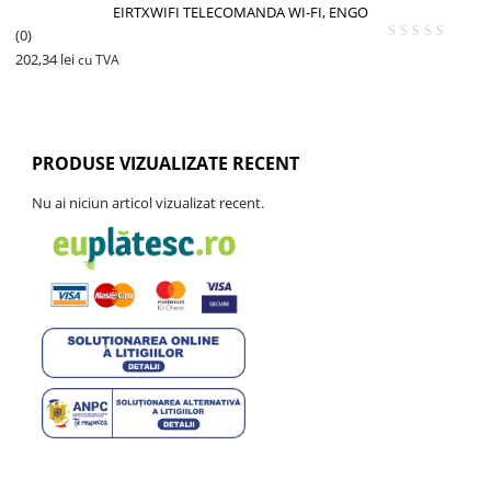
EIRTXWIFI TELECOMANDA WI-FI, ENGO
(0)
202,34
lei
cu TVA
PRODUSE VIZUALIZATE RECENT
Nu ai niciun articol vizualizat recent.