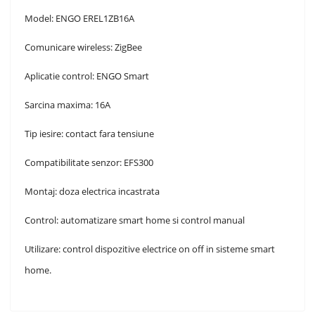
Model: ENGO EREL1ZB16A
Comunicare wireless: ZigBee
Aplicatie control: ENGO Smart
Sarcina maxima: 16A
Tip iesire: contact fara tensiune
Compatibilitate senzor: EFS300
Montaj: doza electrica incastrata
Control: automatizare smart home si control manual
Utilizare: control dispozitive electrice on off in sisteme smart
home.