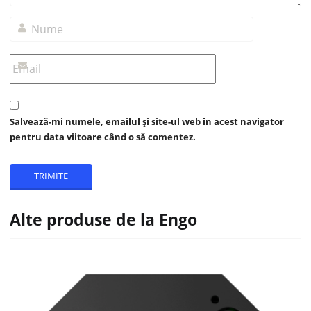
Salvează-mi numele, emailul și site-ul web în acest navigator
pentru data viitoare când o să comentez.
Alte produse de la Engo