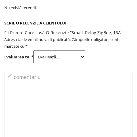
Nu există recenzii.
SCRIE O RECENZIE A CLIENTULUI
Fii Primul Care Lasă O Recenzie “Smart Relay ZigBee, 16A”
Adresa ta de email nu va fi publicată.
Câmpurile obligatorii sunt
marcate cu
*
Evaluarea ta
*