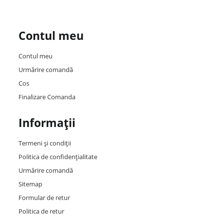
Contul meu
Contul meu
Urmărire comandă
Cos
Finalizare Comanda
Informații
Termeni și condiții
Politica de confidențialitate
Urmărire comandă
Sitemap
Formular de retur
Politica de retur