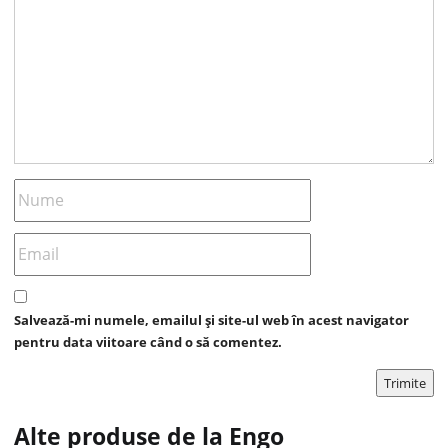
Salvează-mi numele, emailul și site-ul web în acest navigator
pentru data viitoare când o să comentez.
Alte produse de la Engo