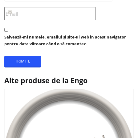
Salvează-mi numele, emailul și site-ul web în acest navigator
pentru data viitoare când o să comentez.
Alte produse de la Engo