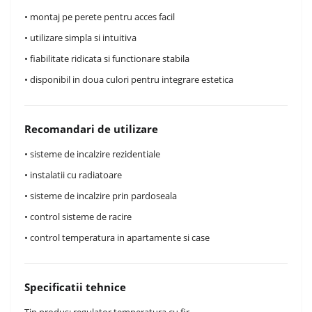
• montaj pe perete pentru acces facil
• utilizare simpla si intuitiva
• fiabilitate ridicata si functionare stabila
• disponibil in doua culori pentru integrare estetica
Recomandari de utilizare
• sisteme de incalzire rezidentiale
• instalatii cu radiatoare
• sisteme de incalzire prin pardoseala
• control sisteme de racire
• control temperatura in apartamente si case
Specificatii tehnice