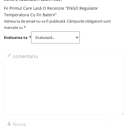
Fii Primul Care Lasă O Recenzie “ENGO Regulator
Temperatura Cu Fir Baterii”
Adresa ta de email nu va fi publicată.
Câmpurile obligatorii sunt
marcate cu
*
Evaluarea ta
*