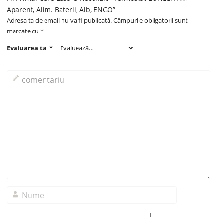
Aparent, Alim. Baterii, Alb, ENGO”
Adresa ta de email nu va fi publicată.
Câmpurile obligatorii sunt
marcate cu
*
Evaluarea ta
*