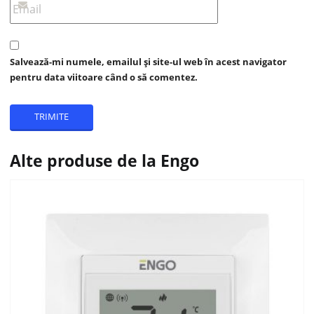
Salvează-mi numele, emailul și site-ul web în acest navigator
pentru data viitoare când o să comentez.
Alte produse de la Engo