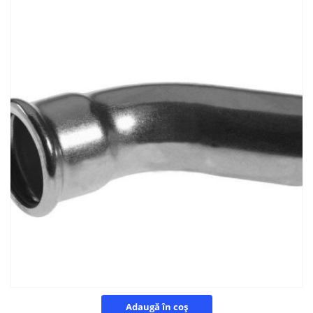
Adaugă în coș