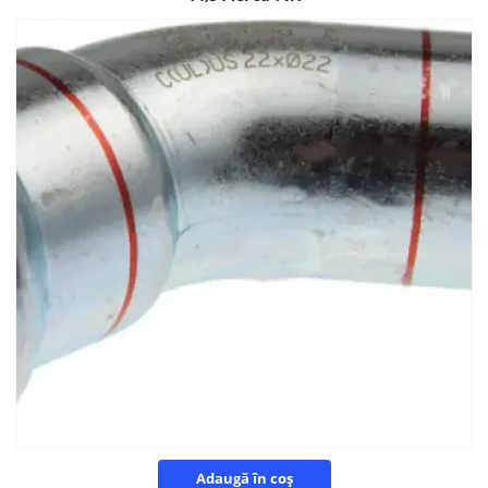
Adaugă în coș