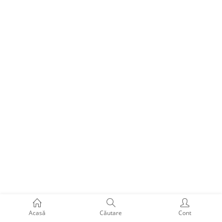
Acasă
Căutare
Cont