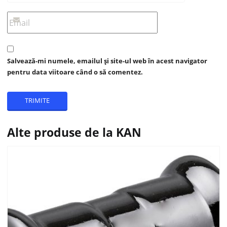
Salvează-mi numele, emailul și site-ul web în acest navigator
pentru data viitoare când o să comentez.
Alte produse de la KAN