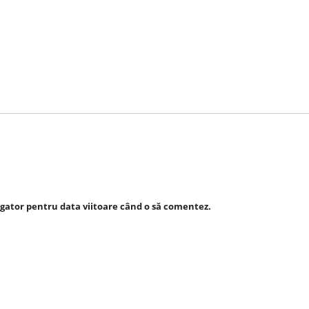
igator pentru data viitoare când o să comentez.