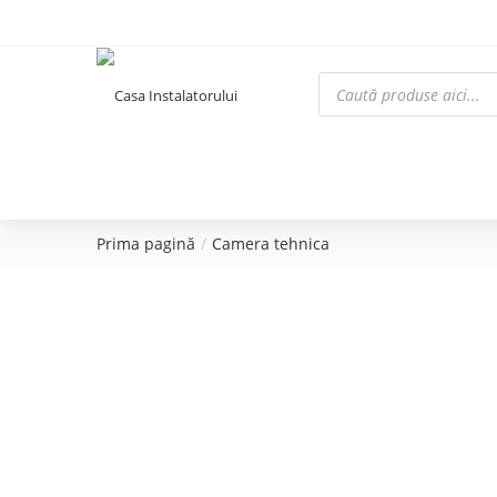
Prima pagină
Camera tehnica