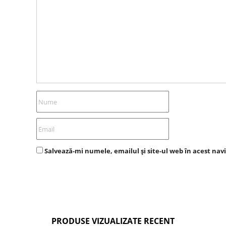
Salvează-mi numele, emailul și site-ul web în acest nav
PRODUSE VIZUALIZATE RECENT