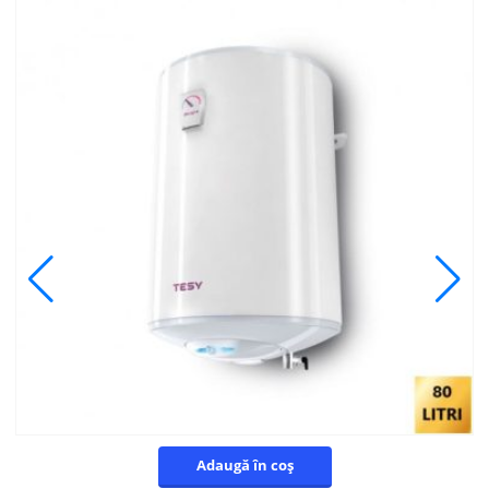
Adaugă în coș