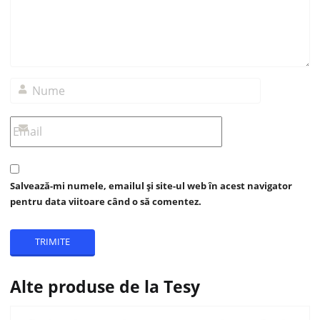
Salvează-mi numele, emailul și site-ul web în acest navigator
pentru data viitoare când o să comentez.
Alte produse de la Tesy