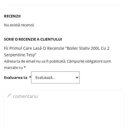
RECENZII
Nu există recenzii.
SCRIE O RECENZIE A CLIENTULUI
Fii Primul Care Lasă O Recenzie “Boiler Stativ 200L Cu 2
Serpentine Tesy”
Adresa ta de email nu va fi publicată.
Câmpurile obligatorii sunt
marcate cu
*
Evaluarea ta
*