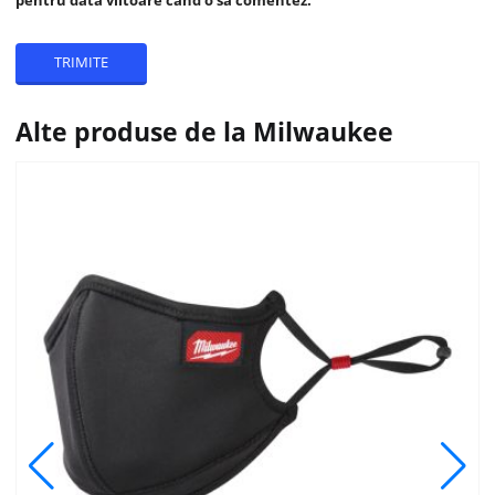
Alte produse de la Milwaukee