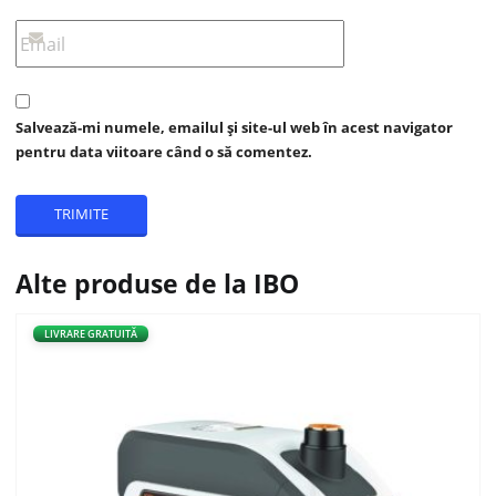
Salvează-mi numele, emailul și site-ul web în acest navigator
pentru data viitoare când o să comentez.
Alte produse de la IBO
LIVRARE GRATUITĂ