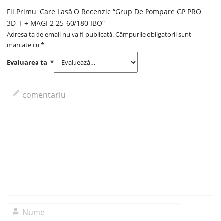
Fii Primul Care Lasă O Recenzie “Grup De Pompare GP PRO
3D-T + MAGI 2 25-60/180 IBO”
Adresa ta de email nu va fi publicată.
Câmpurile obligatorii sunt
marcate cu
*
Evaluarea ta
*