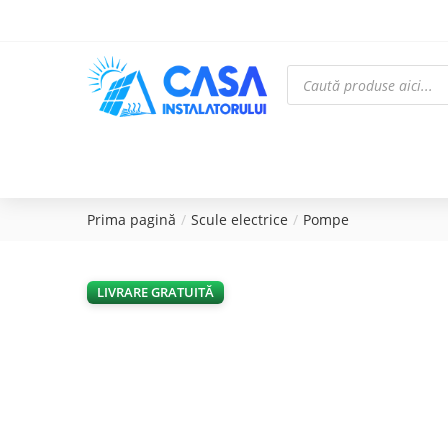
Prima pagină
Scule electrice
Pompe
LIVRARE GRATUITĂ