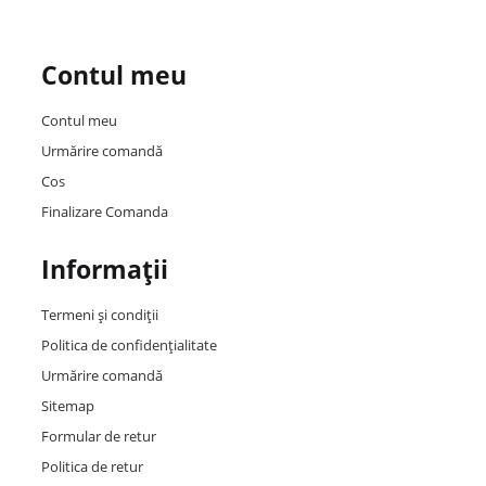
Contul meu
Contul meu
Urmărire comandă
Cos
Finalizare Comanda
Informații
Termeni și condiții
Politica de confidențialitate
Urmărire comandă
Sitemap
Formular de retur
Politica de retur