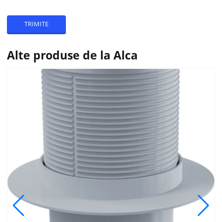
Alte produse de la Alca