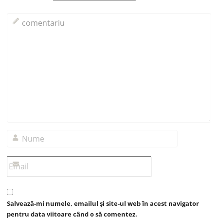
Salvează-mi numele, emailul și site-ul web în acest navigator
pentru data viitoare când o să comentez.