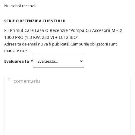
Nu există recenzii.
SCRIE O RECENZIE A CLIENTULUI
Fii Primul Care Lasă O Recenzie “Pompa Cu Accesorii MH-X
1300 PRO (1.3 KW, 230 V) + LCI 2 IBO”
Adresa ta de email nu va fi publicată.
Câmpurile obligatorii sunt
marcate cu
*
Evaluarea ta
*