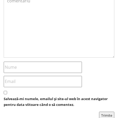
Salvează-mi numele, emailul și site-ul web în acest navigator
pentru data viitoare când o să comentez.