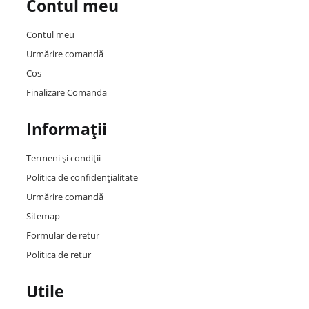
Contul meu
Contul meu
Urmărire comandă
Cos
Finalizare Comanda
Informații
Termeni și condiții
Politica de confidențialitate
Urmărire comandă
Sitemap
Formular de retur
Politica de retur
Utile