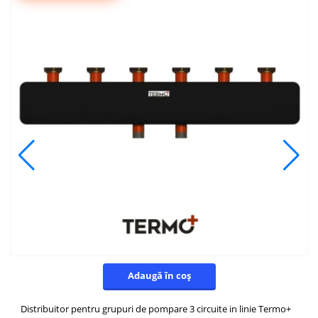
Adaugă în coș
Distribuitor pentru grupuri de pompare 3 circuite in linie Termo+