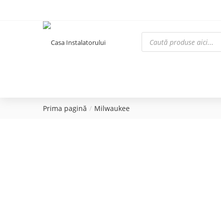
Prima pagină
Milwaukee