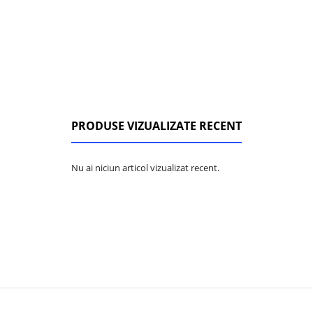
PRODUSE VIZUALIZATE RECENT
Nu ai niciun articol vizualizat recent.