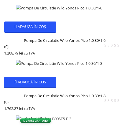
ADAUGĂ ÎN COȘ
Pompa De Circulatie Wilo Yonos Pico 1.0 30/1-6
(0)
1.208,79
lei
cu TVA
ADAUGĂ ÎN COȘ
Pompa De Circulatie Wilo Yonos Pico 1.0 30/1-8
(0)
1.762,87
lei
cu TVA
LIVRARE GRATUITĂ