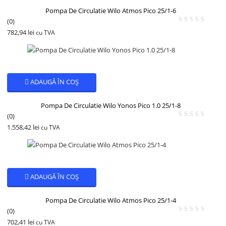
Pompa De Circulatie Wilo Atmos Pico 25/1-6
(0)
782,94
lei
cu TVA
ADAUGĂ ÎN COȘ
Pompa De Circulatie Wilo Yonos Pico 1.0 25/1-8
(0)
1.558,42
lei
cu TVA
ADAUGĂ ÎN COȘ
Pompa De Circulatie Wilo Atmos Pico 25/1-4
(0)
702,41
lei
cu TVA