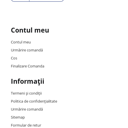
Contul meu
Contul meu
Urmărire comandă
Cos
Finalizare Comanda
Informații
Termeni și condiții
Politica de confidențialitate
Urmărire comandă
Sitemap
Formular de retur