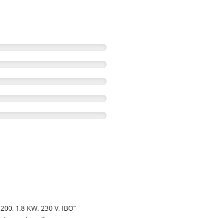
200, 1,8 KW, 230 V, IBO”