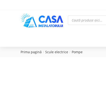
Prima pagină
Scule electrice
Pompe