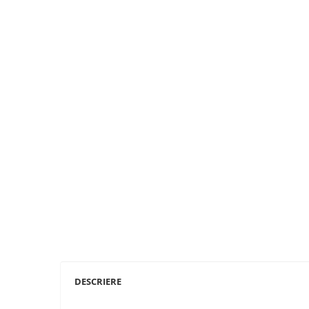
DESCRIERE