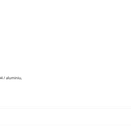
04 / aluminiu,