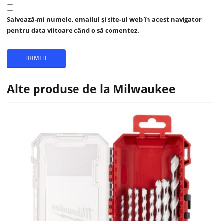
Salvează-mi numele, emailul și site-ul web în acest navigator
pentru data viitoare când o să comentez.
Alte produse de la Milwaukee