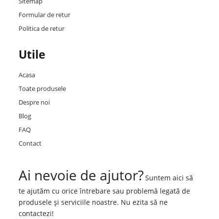
Sitemap
Formular de retur
Politica de retur
Utile
Acasa
Toate produsele
Despre noi
Blog
FAQ
Contact
Ai nevoie de ajutor?
Suntem aici să
te ajutăm cu orice întrebare sau problemă legată de
produsele și serviciile noastre. Nu ezita să ne
contactezi!