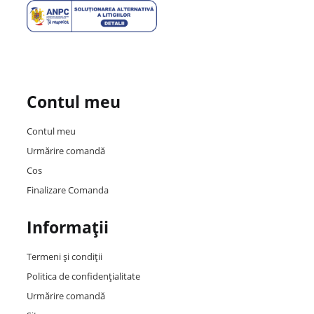
Contul meu
Contul meu
Urmărire comandă
Cos
Finalizare Comanda
Informații
Termeni și condiții
Politica de confidențialitate
Urmărire comandă