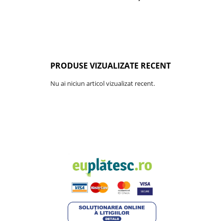
PRODUSE VIZUALIZATE RECENT
Nu ai niciun articol vizualizat recent.