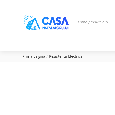
Prima pagină
Rezistenta Electrica