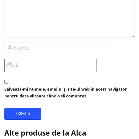
Salvează-mi numele, emailul și site-ul web în acest navigator
pentru data viitoare când o să comentez.
Alte produse de la Alca