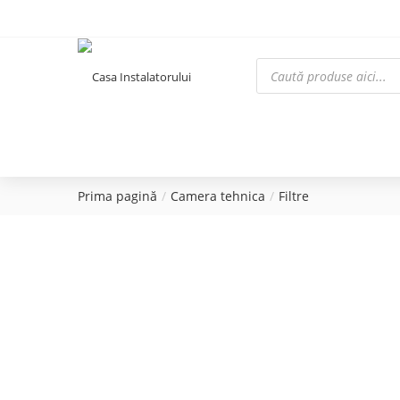
Prima pagină
Camera tehnica
Filtre