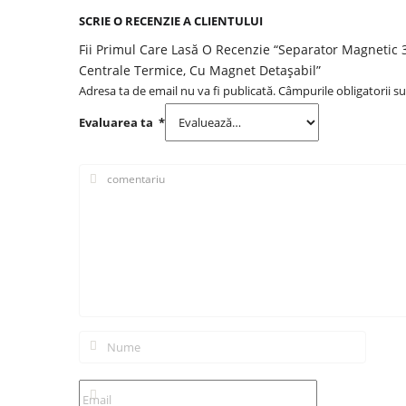
SCRIE O RECENZIE A CLIENTULUI
Fii Primul Care Lasă O Recenzie “Separator Magnetic
Centrale Termice, Cu Magnet Detașabil”
Adresa ta de email nu va fi publicată.
Câmpurile obligatorii s
Evaluarea ta
*