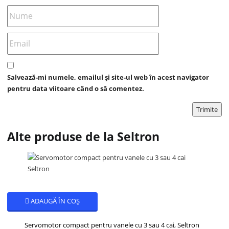
Salvează-mi numele, emailul și site-ul web în acest navigator
pentru data viitoare când o să comentez.
Alte produse de la Seltron
ADAUGĂ ÎN COȘ
Servomotor compact pentru vanele cu 3 sau 4 cai, Seltron