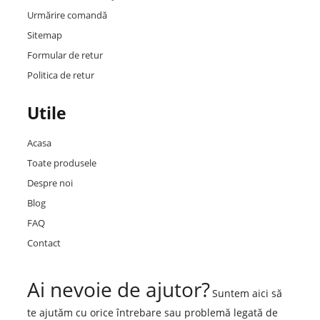
Urmărire comandă
Sitemap
Formular de retur
Politica de retur
Utile
Acasa
Toate produsele
Despre noi
Blog
FAQ
Contact
Ai nevoie de ajutor?
Suntem aici să
te ajutăm cu orice întrebare sau problemă legată de