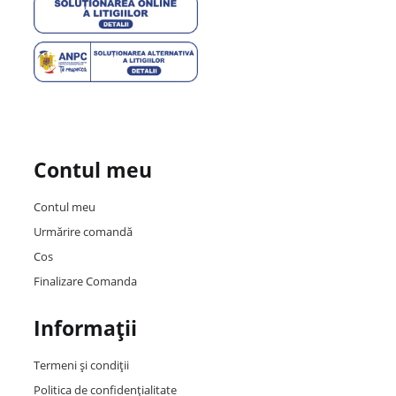
Contul meu
Contul meu
Urmărire comandă
Cos
Finalizare Comanda
Informații
Termeni și condiții
Politica de confidențialitate