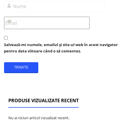
Salvează-mi numele, emailul și site-ul web în acest navigator
pentru data viitoare când o să comentez.
PRODUSE VIZUALIZATE RECENT
Nu ai niciun articol vizualizat recent.