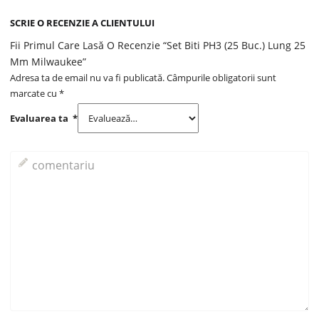
SCRIE O RECENZIE A CLIENTULUI
Fii Primul Care Lasă O Recenzie “Set Biti PH3 (25 Buc.) Lung 25
Mm Milwaukee”
Adresa ta de email nu va fi publicată.
Câmpurile obligatorii sunt
marcate cu
*
Evaluarea ta
*