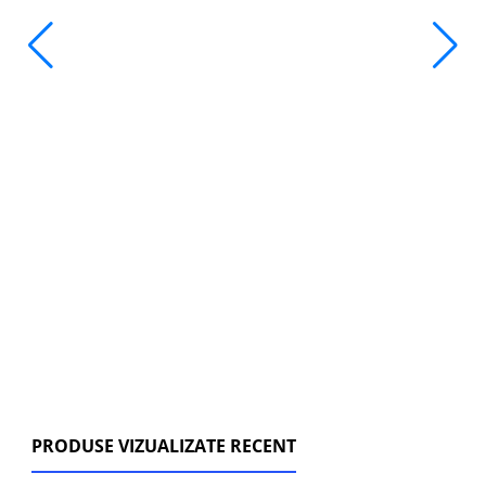
PRODUSE VIZUALIZATE RECENT