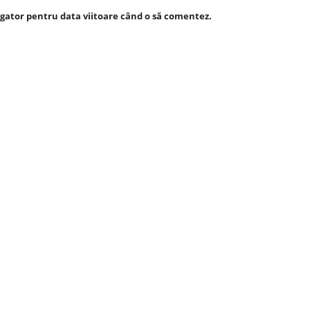
igator pentru data viitoare când o să comentez.