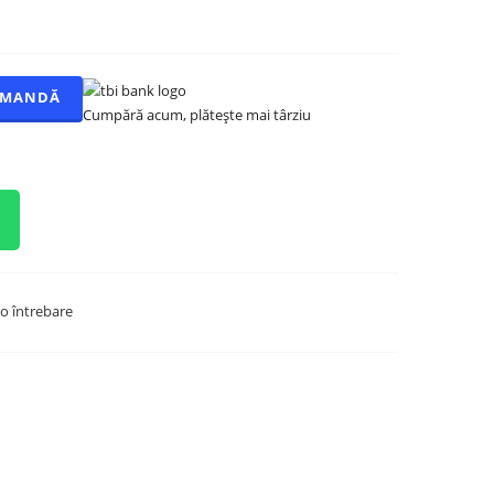
OMANDĂ
Cumpără acum, plătește mai târziu
o întrebare