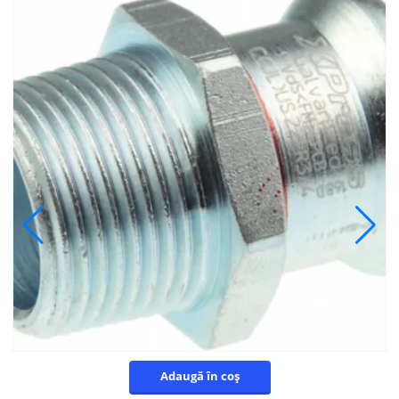
Adaugă în coș