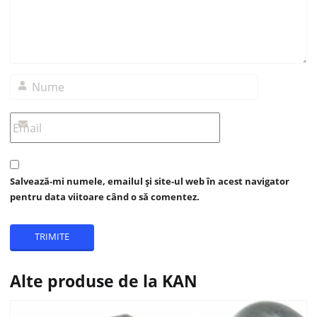
Salvează-mi numele, emailul și site-ul web în acest navigator
pentru data viitoare când o să comentez.
Alte produse de la KAN