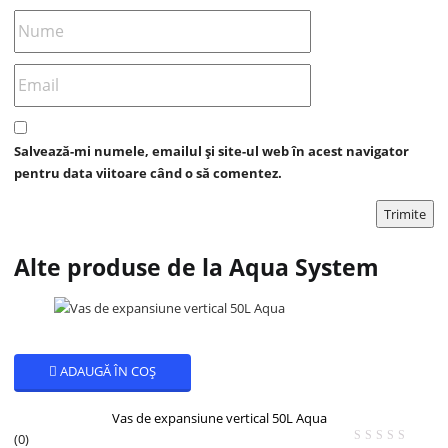
Salvează-mi numele, emailul și site-ul web în acest navigator
pentru data viitoare când o să comentez.
Alte produse de la Aqua System
ADAUGĂ ÎN COȘ
Vas de expansiune vertical 50L Aqua
(0)