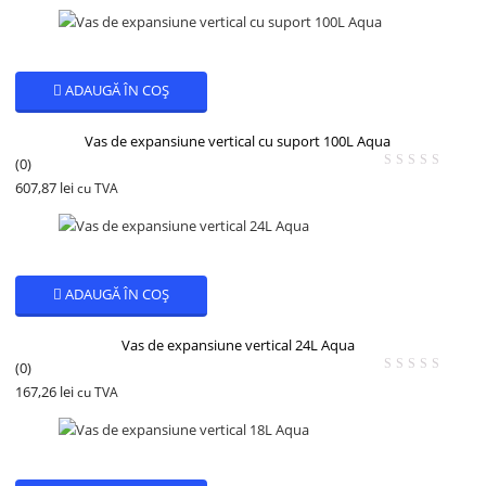
ADAUGĂ ÎN COȘ
Vas de expansiune vertical cu suport 100L Aqua
(0)
607,87
lei
cu TVA
ADAUGĂ ÎN COȘ
Vas de expansiune vertical 24L Aqua
(0)
167,26
lei
cu TVA