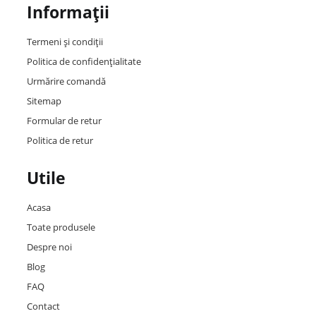
Informații
Termeni și condiții
Politica de confidențialitate
Urmărire comandă
Sitemap
Formular de retur
Politica de retur
Utile
Acasa
Toate produsele
Despre noi
Blog
FAQ
Contact