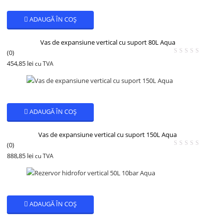
ADAUGĂ ÎN COȘ
Vas de expansiune vertical cu suport 80L Aqua
(0)
454,85
lei
cu TVA
ADAUGĂ ÎN COȘ
Vas de expansiune vertical cu suport 150L Aqua
(0)
888,85
lei
cu TVA
ADAUGĂ ÎN COȘ