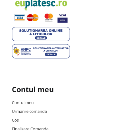
Contul meu
Contul meu
Urmărire comandă
Cos
Finalizare Comanda