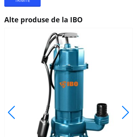
Alte produse de la IBO