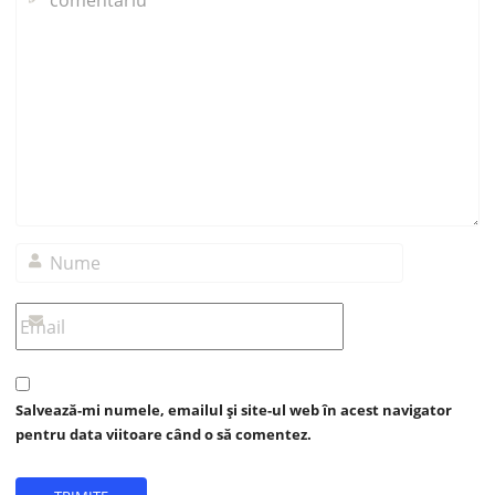
Salvează-mi numele, emailul și site-ul web în acest navigator
pentru data viitoare când o să comentez.