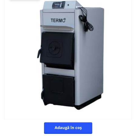
Adaugă în coș