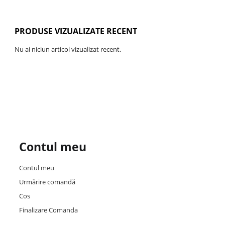
PRODUSE VIZUALIZATE RECENT
Nu ai niciun articol vizualizat recent.
Contul meu
Contul meu
Urmărire comandă
Cos
Finalizare Comanda