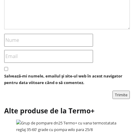
Salvează-mi numele, emailul și site-ul web în acest navigator
pentru data viitoare când o să comentez.
Alte produse de la Termo+