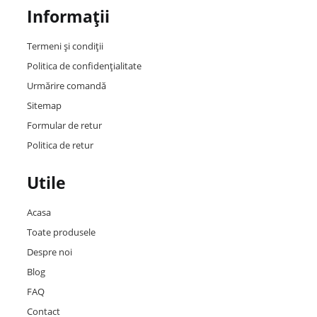
Informații
Termeni și condiții
Politica de confidențialitate
Urmărire comandă
Sitemap
Formular de retur
Politica de retur
Utile
Acasa
Toate produsele
Despre noi
Blog
FAQ
Contact