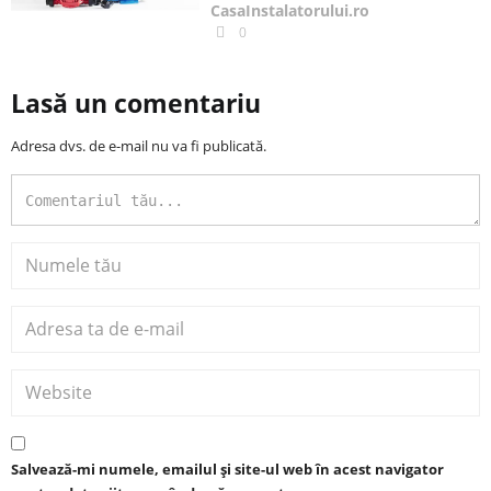
CasaInstalatorului.ro
0
Lasă un comentariu
Adresa dvs. de e-mail nu va fi publicată.
Salvează-mi numele, emailul și site-ul web în acest navigator