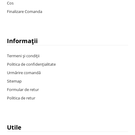
Cos
Finalizare Comanda
Informații
Termeni și condiții
Politica de confidențialitate
Urmărire comandă
Sitemap
Formular de retur
Politica de retur
Utile