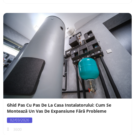
Ghid Pas Cu Pas De La Casa Instalatorului: Cum Se
Montează Un Vas De Expansiune Fără Probleme
02/03/2026
3600