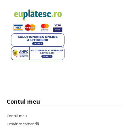
Contul meu
Contul meu
Urmărire comandă