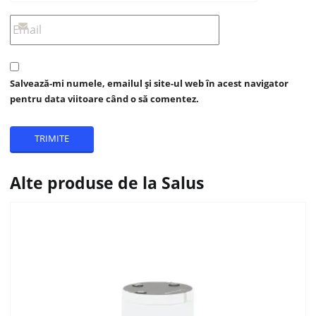
Salvează-mi numele, emailul și site-ul web în acest navigator
pentru data viitoare când o să comentez.
Alte produse de la Salus