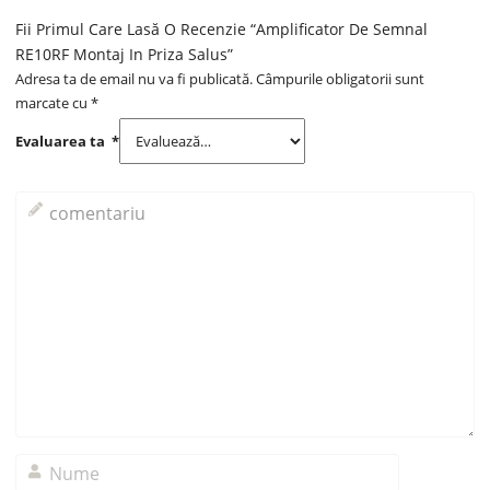
Fii Primul Care Lasă O Recenzie “Amplificator De Semnal
RE10RF Montaj In Priza Salus”
Adresa ta de email nu va fi publicată.
Câmpurile obligatorii sunt
marcate cu
*
Evaluarea ta
*