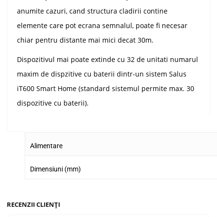
anumite cazuri, cand structura cladirii contine
elemente care pot ecrana semnalul, poate fi necesar
chiar pentru distante mai mici decat 30m.
Dispozitivul mai poate extinde cu 32 de unitati numarul
maxim de dispzitive cu baterii dintr-un sistem Salus
iT600 Smart Home (standard sistemul permite max. 30
dispozitive cu baterii).
Alimentare
Dimensiuni (mm)
RECENZII CLIENȚI