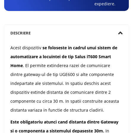
expediere.
DESCRIERE
Acest dispozitiv
se foloseste in cadrul unui sistem de
automatizare a locuintei de tip Salus iT600 Smart
Home
. El permite extinderea razei de comunicare
dintre gateway-ul de tip UGE600 si alte componente
indepartate ale sistemului. In spatiu deschis acest
dispozitiv extinde distanta de comunicare dintre 2
componente cu circa 30 m. In spatii construite aceasta
distanta variaza in functie de structura cladirii.
Este obligatoriu atunci cand distanta dintre Gateway
si o componenta a sistemului depaseste 30m.
In