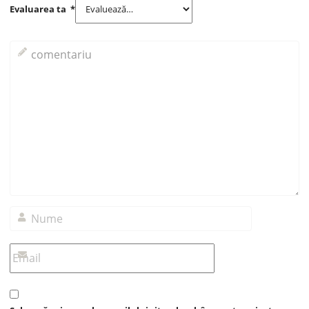
Evaluarea ta
*