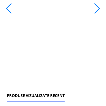
PRODUSE VIZUALIZATE RECENT