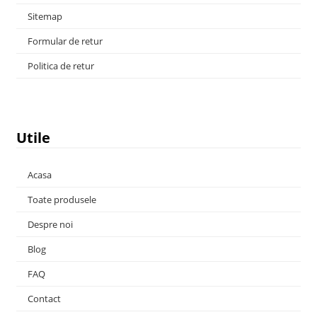
Sitemap
Formular de retur
Politica de retur
Utile
Acasa
Toate produsele
Despre noi
Blog
FAQ
Contact