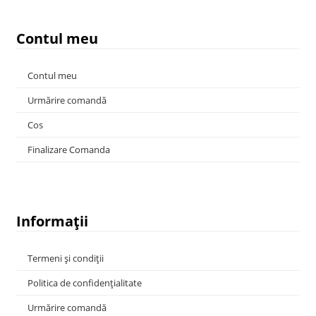
Contul meu
Contul meu
Urmărire comandă
Cos
Finalizare Comanda
Informații
Termeni și condiții
Politica de confidențialitate
Urmărire comandă