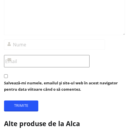
Salvează-mi numele, emailul și site-ul web în acest navigator
pentru data viitoare când o să comentez.
Alte produse de la Alca