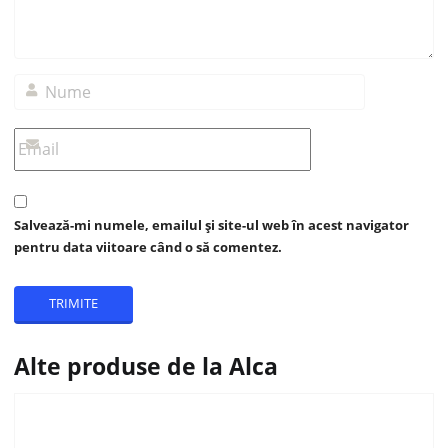
Salvează-mi numele, emailul și site-ul web în acest navigator
pentru data viitoare când o să comentez.
Alte produse de la Alca